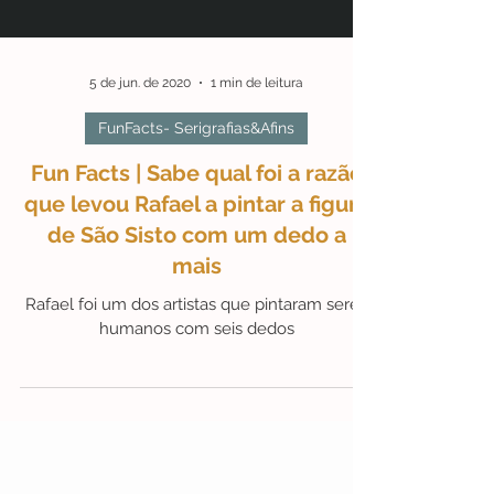
5 de jun. de 2020
1 min de leitura
FunFacts- Serigrafias&Afins
Fun Facts | Sabe qual foi a razão
que levou Rafael a pintar a figura
de São Sisto com um dedo a
mais
Rafael foi um dos artistas que pintaram seres
humanos com seis dedos