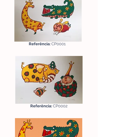
Referência:
CP0001
Referência:
CP0002