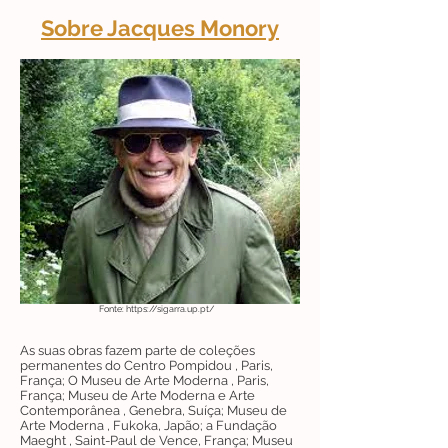
Sobre Jacques Monory
Fonte:
https://sigarra.up.pt/
As suas obras fazem parte de coleções
permanentes do Centro Pompidou , Paris,
França; O Museu de Arte Moderna , Paris,
França; Museu de Arte Moderna e Arte
Contemporânea , Genebra, Suíça; Museu de
Arte Moderna , Fukoka, Japão; a Fundação
Maeght , Saint-Paul de Vence, França; Museu