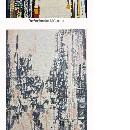
Referência:
MC0001