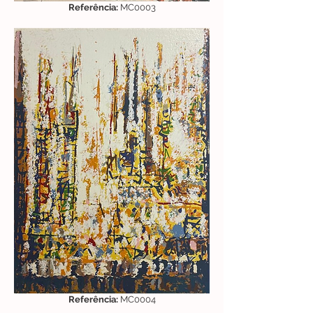
Referência:
MC0003
Referência:
MC0004