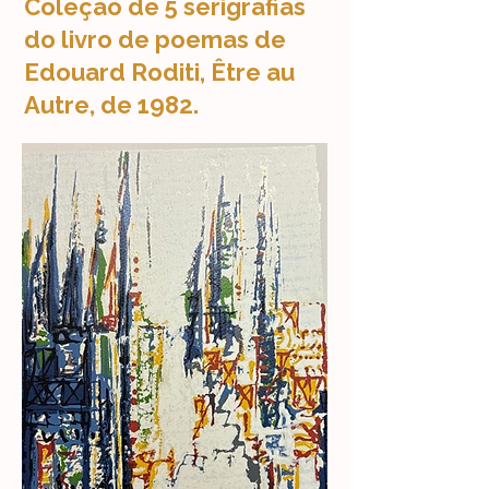
Coleção de 5 serigrafias
do livro de poemas de
Edouard Roditi, Être au
Autre, de 1982.