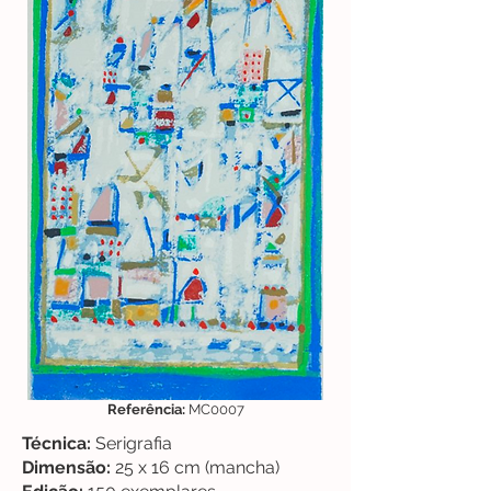
Referência:
MC0007
Técnica:
Serigrafia
Dimensão:
25 x 16 cm (mancha)