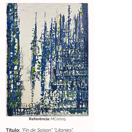
Referência:
MC0005
Título:
"Fin de Saison", "Litanies",