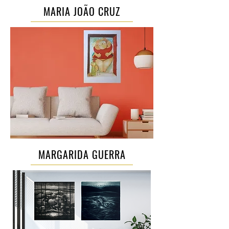
MARIA JOÃO CRUZ
MARGARIDA GUERRA