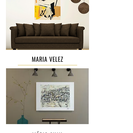
MARIA VELEZ