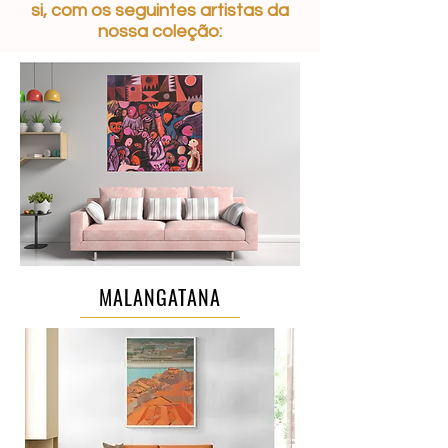
si, com os seguintes artistas da
nossa coleção:
MALANGATANA