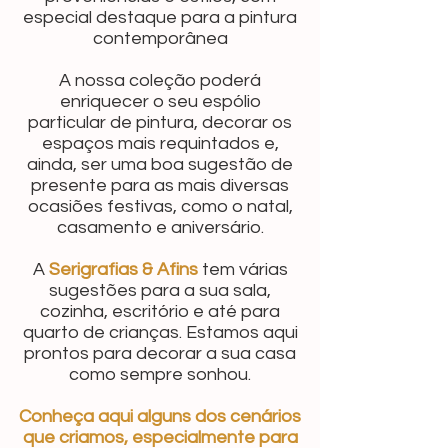
especial destaque para a pintura
contemporânea
A nossa coleção poderá
enriquecer o seu espólio
particular de pintura, decorar os
espaços mais requintados e,
ainda, ser uma boa sugestão de
presente para as mais diversas
ocasiões festivas, como o natal,
casamento e aniversário.
A
Serigrafias & Afins
tem várias
sugestões para a sua sala,
cozinha, escritório e até para
quarto de crianças. Estamos aqui
prontos para decorar a sua casa
como sempre sonhou.
Conheça aqui alguns dos cenários
que criamos, especialmente para