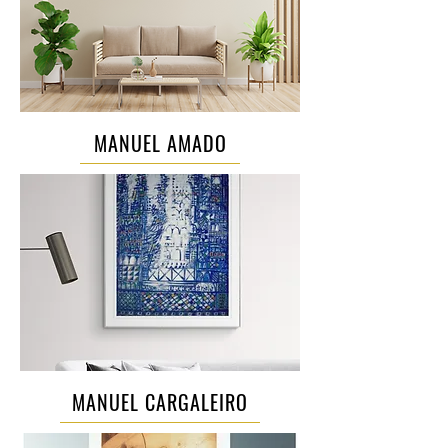
MANUEL AMADO
MANUEL CARGALEIRO