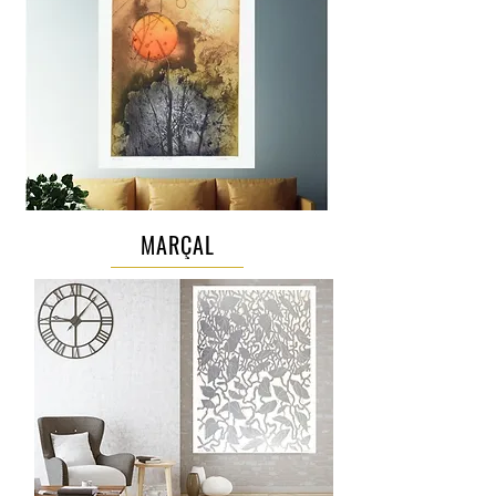
MARÇAL