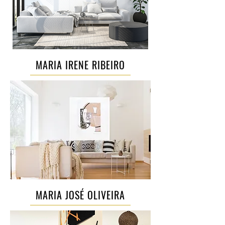
MARIA IRENE RIBEIRO
MARIA JOSÉ OLIVEIRA