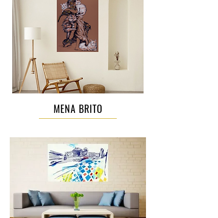
MENA BRITO