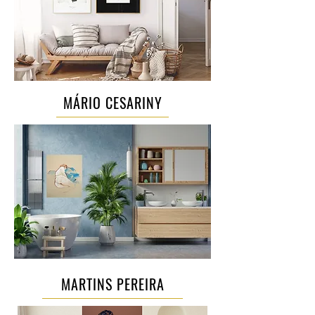
MÁRIO CESARINY
MARTINS PEREIRA