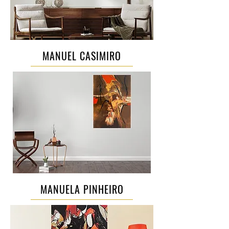
MANUEL CASIMIRO
MANUELA PINHEIRO