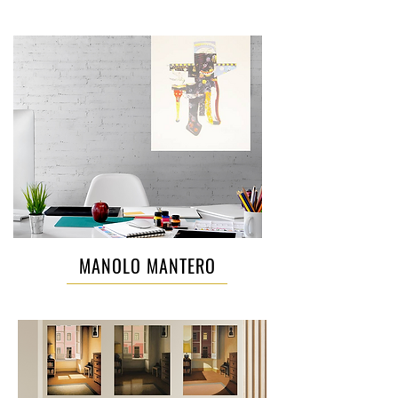
MANOLO MANTERO