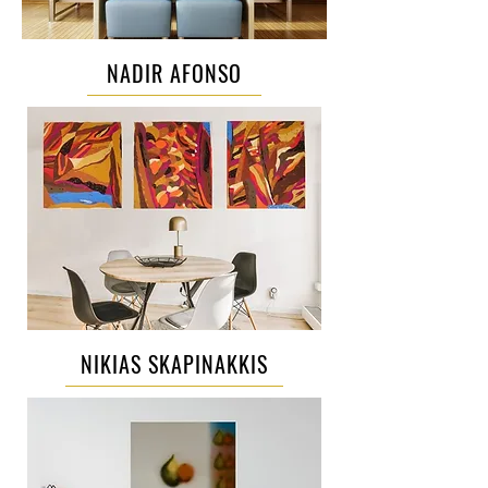
NADIR AFONSO
NIKIAS SKAPINAKKIS