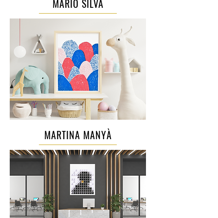
MÁRIO SILVA
MARTINA MANYÀ