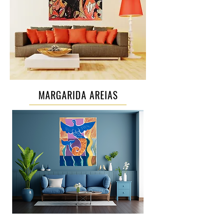
MARGARIDA AREIAS