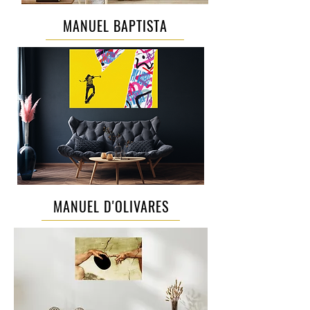
MANUEL BAPTISTA
MANUEL D'OLIVARES