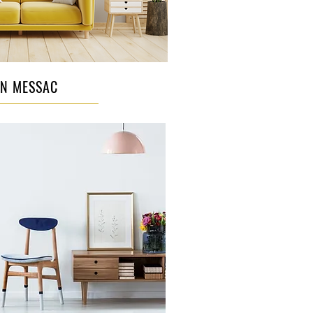
AN MESSAC