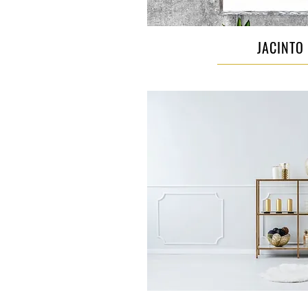
JACINTO 