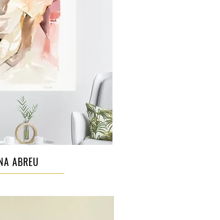
NA ABREU