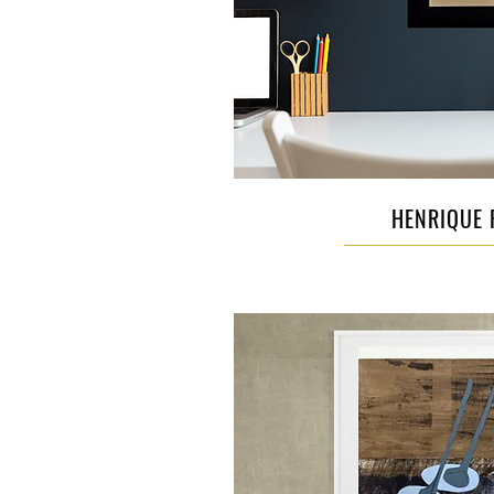
HENRIQUE 