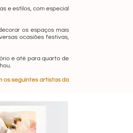
as e estilos, com especial
 decorar os espaços mais
versas ocasiões festivas,
ório e até para quarto de
hou.
 os seguintes artistas da