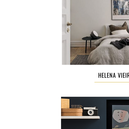
HELENA VIEI