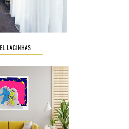
BEL LAGINHAS