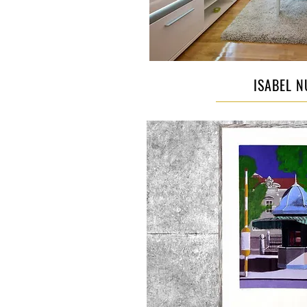
ISABEL N