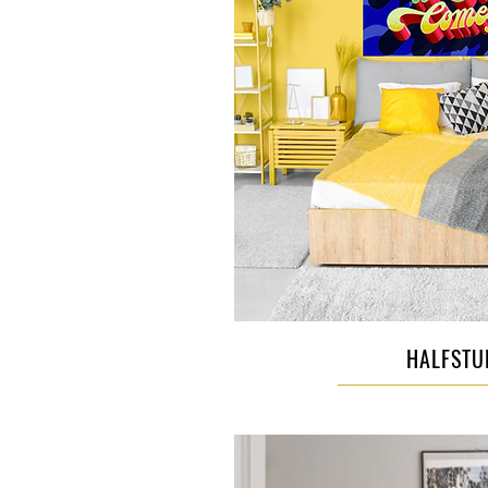
HALFSTU