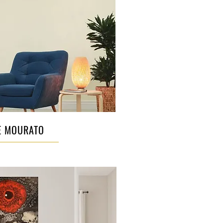
E MOURATO