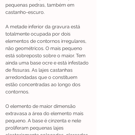
pequenas pedras, também em 
castanho-escuro.
A metade inferior da gravura está 
totalmente ocupada por dois 
elementos de contornos irregulares, 
não geométricos. O mais pequeno 
está sobreposto sobre o maior. Tem 
ainda uma base ocre e está infestado 
de fissuras. As lajes castanhas 
arredondadas que o constituem 
estão concentradas ao longo dos 
contornos.
O elemento de maior dimensão 
extravasa a área do elemento mais 
pequeno. A base é cinzenta e nele 
proliferam pequenas lajes 