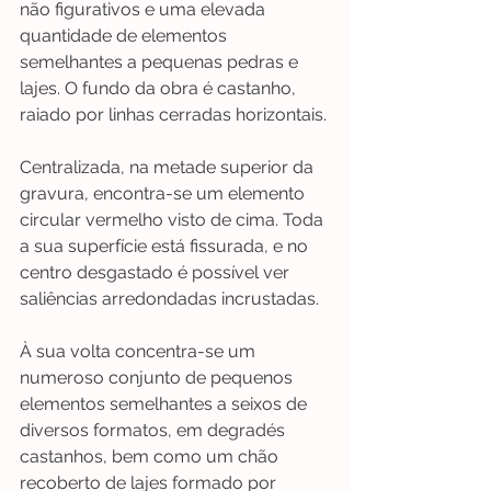
não figurativos e uma elevada 
quantidade de elementos 
semelhantes a pequenas pedras e 
lajes. O fundo da obra é castanho, 
raiado por linhas cerradas horizontais. 
Centralizada, na metade superior da 
gravura, encontra-se um elemento 
circular vermelho visto de cima. Toda 
a sua superfície está fissurada, e no 
centro desgastado é possível ver 
saliências arredondadas incrustadas. 
À sua volta concentra-se um 
numeroso conjunto de pequenos 
elementos semelhantes a seixos de 
diversos formatos, em degradés 
castanhos, bem como um chão 
recoberto de lajes formado por 