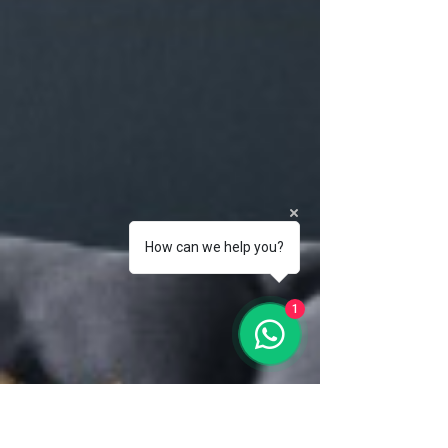
How can we help you?
1