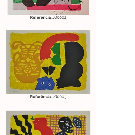
Referência:
JG0002
Referência:
JG0003