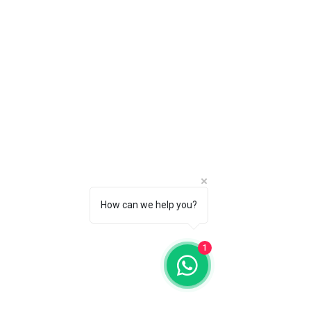
How can we help you?
1