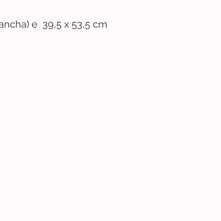
ancha) e 39,5 x 53,5 cm