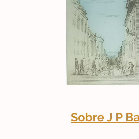
Sobre J P B