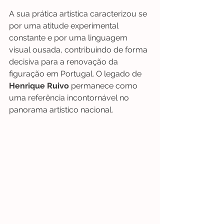
A sua prática artística caracterizou se 
por uma atitude experimental 
constante e por uma linguagem 
visual ousada, contribuindo de forma 
decisiva para a renovação da 
figuração em Portugal. O legado de 
Henrique Ruivo
 permanece como 
uma referência incontornável no 
panorama artístico nacional.