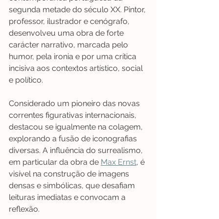
segunda metade do século XX. Pintor, 
professor, ilustrador e cenógrafo, 
desenvolveu uma obra de forte 
carácter narrativo, marcada pelo 
humor, pela ironia e por uma crítica 
incisiva aos contextos artístico, social 
e político.
Considerado um pioneiro das novas 
correntes figurativas internacionais, 
destacou se igualmente na colagem, 
explorando a fusão de iconografias 
diversas. A influência do surrealismo, 
em particular da obra de 
Max Ernst
, é 
visível na construção de imagens 
densas e simbólicas, que desafiam 
leituras imediatas e convocam a 
reflexão.