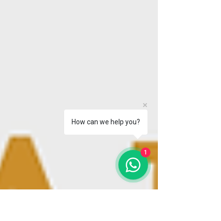
How can we help you?
1