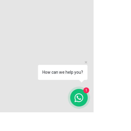
How can we help you?
1