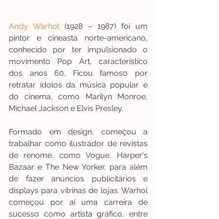
Andy Warhol
(1928 – 1987) foi um 
pintor e cineasta norte-americano, 
conhecido por ter impulsionado o 
movimento Pop Art, característico 
dos anos 60. Ficou famoso por 
retratar ídolos da música popular e 
do cinema, como Marilyn Monroe, 
Michael Jackson e Elvis Presley.
Formado em design, começou a 
trabalhar como ilustrador de revistas 
de renome, como Vogue, Harper's 
Bazaar e The New Yorker, para além 
de fazer anúncios publicitários e 
displays para vitrinas de lojas. Warhol 
começou por aí uma carreira de 
sucesso como artista gráfico, entre 