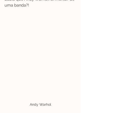
uma banda?!
Andy Warhol