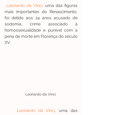
Leonardo da Vinc
i
, uma das figuras 
mais importantes do Renascimento, 
foi detido aos 24 anos acusado de 
sodomia, crime associado à 
homossexualidade e punível com a 
pena de morte em Florença do século 
XV.
Leonardo da Vinci 
Leonardo da Vinc
i
, uma das 