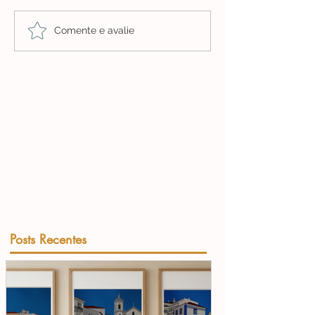
Comente e avalie
Posts Recentes