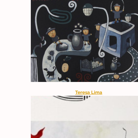
Teresa Lima