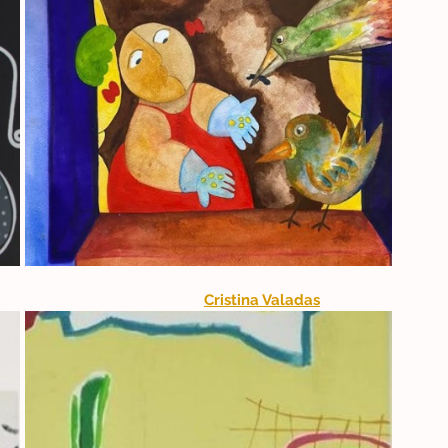
Cristina Valadas