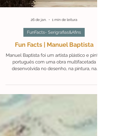
26 de jan.
1 min de leitura