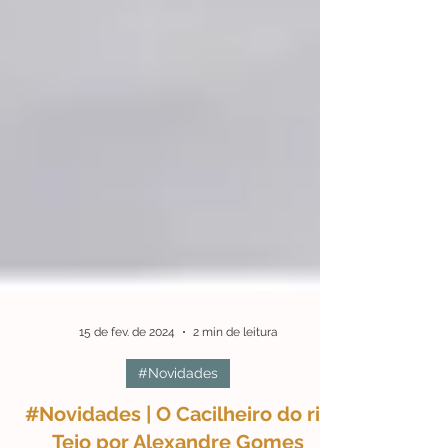
15 de fev. de 2024
2 min de leitura