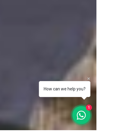
How can we help you?
1