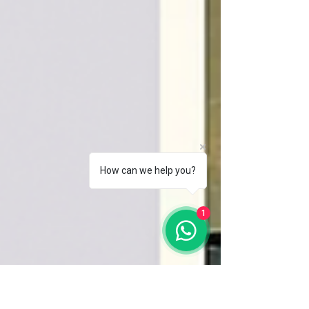
How can we help you?
1