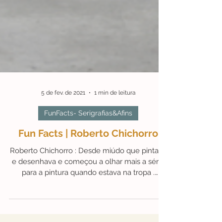
5 de fev. de 2021
1 min de leitura
FunFacts- Serigrafias&Afins
Fun Facts | Roberto Chichorro
Roberto Chichorro : Desde miúdo que pintava
e desenhava e começou a olhar mais a sério