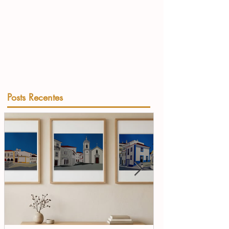
Posts Recentes