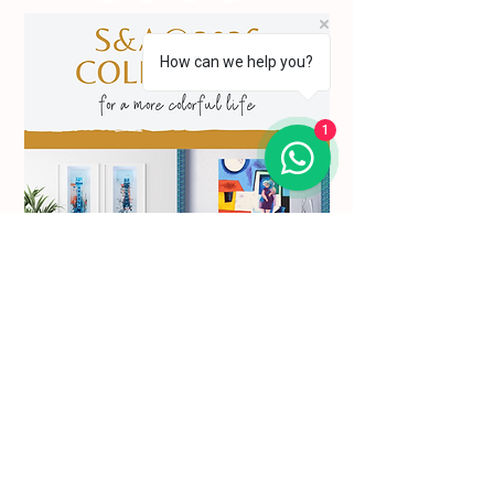
How can we help you?
1