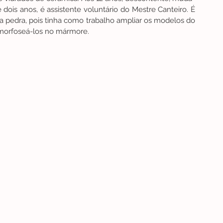
 dois anos, é assistente voluntário do Mestre Canteiro. É 
 pedra, pois tinha como trabalho ampliar os modelos do 
amorfoseá-los no mármore.