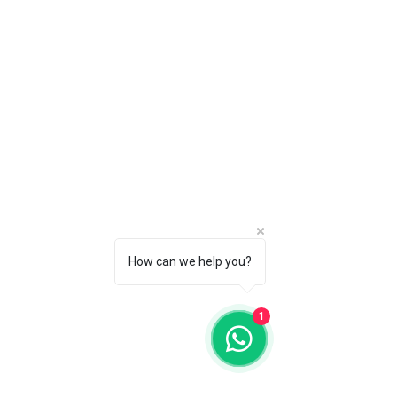
How can we help you?
1