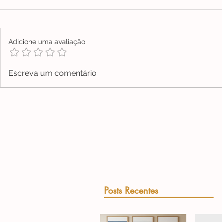
Adicione uma avaliação
Escreva um comentário
Posts Recentes