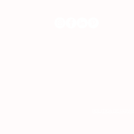
POLÍTICA DE PRIV