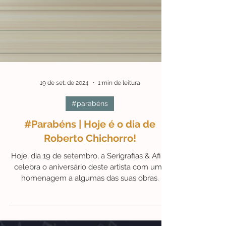
19 de set. de 2024
1 min de leitura