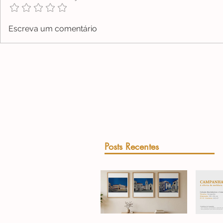
Escreva um comentário
Posts Recentes