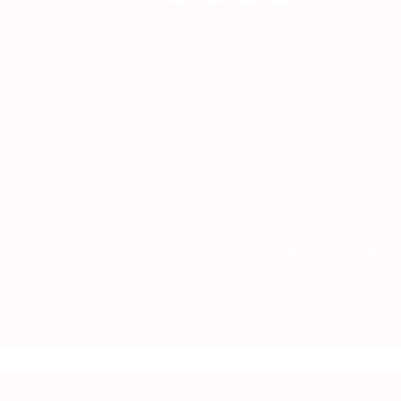
POLÍTICA DE PRIV