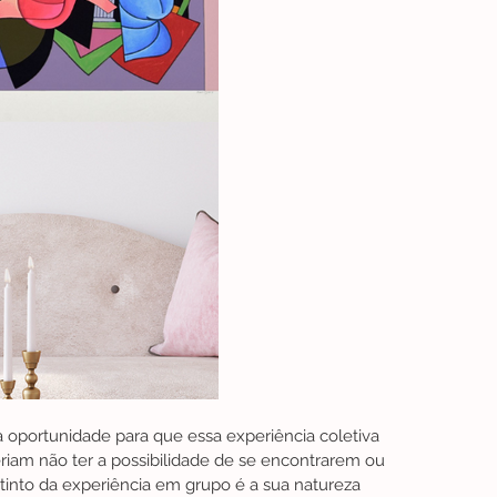
 oportunidade para que essa experiência coletiva 
riam não ter a possibilidade de se encontrarem ou 
into da experiência em grupo é a sua natureza 