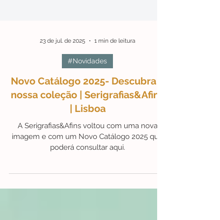
23 de jul. de 2025
1 min de leitura
#Novidades
Novo Catálogo 2025- Descubra a
nossa coleção | Serigrafias&Afins
| Lisboa
A Serigrafias&Afins voltou com uma nova
imagem e com um Novo Catálogo 2025 que
poderá consultar aqui.