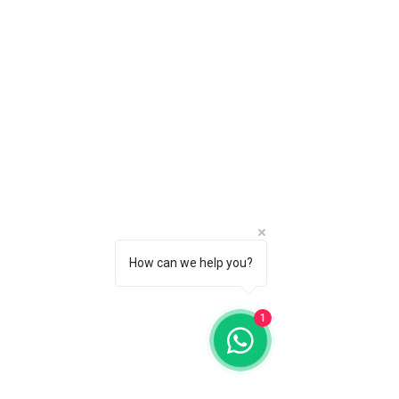
How can we help you?
1