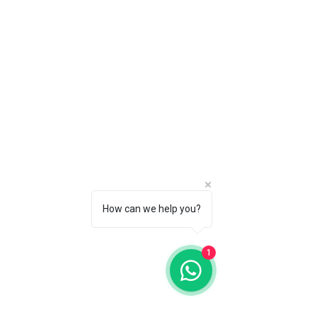
How can we help you?
1