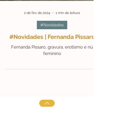
2 de fev. de 2024
1 min de leitura
#Novidades
#Novidades | Fernanda Pissaro
Fernanda Pissaro, gravura, erotismo e nú
feminino