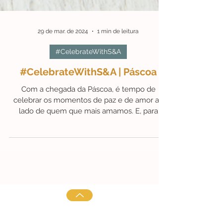
29 de mar. de 2024
1 min de leitura
#CelebrateWithS&A
#CelebrateWithS&A | Páscoa
Com a chegada da Páscoa, é tempo de
celebrar os momentos de paz e de amor ao
lado de quem que mais amamos. E, para
tornar esta festividade