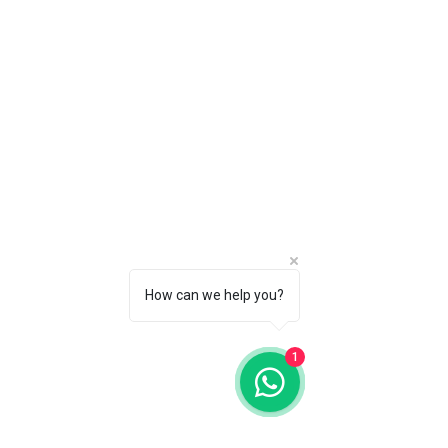
How can we help you?
1