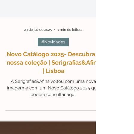
23 de jul. de 2025
1 min de leitura
#Novidades
Novo Catálogo 2025- Descubra a
nossa coleção | Serigrafias&Afins
| Lisboa
A Serigrafias&Afins voltou com uma nova
imagem e com um Novo Catálogo 2025 que
poderá consultar aqui.