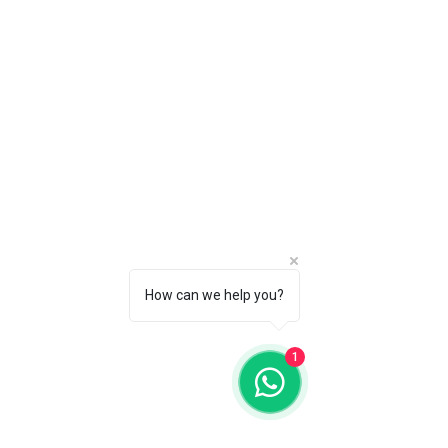
How can we help you?
1