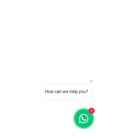
How can we help you?
1