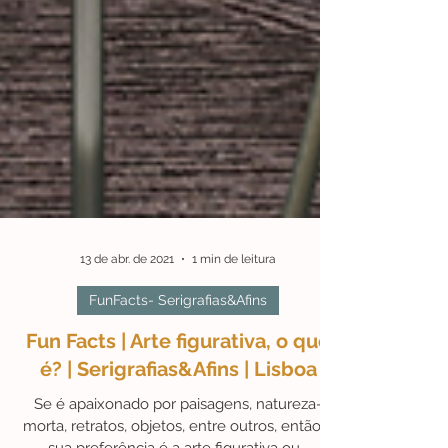
13 de abr. de 2021
1 min de leitura