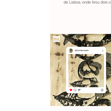
de Lisboa, onde tirou dois c