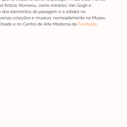
é fictícia. Nomeou, como mestres, Van Gogh e 
 dos elementos da paisagem e a solidez na 
diversas coleções e museus, nomeadamente no Museu 
Chiado e no Centro de Arte Moderna da 
Fundação 