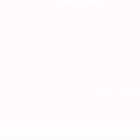
POLÍTICA DE PRIV