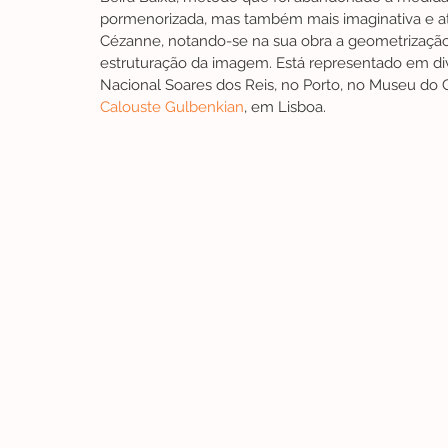
pormenorizada, mas também mais imaginativa e at
Cézanne, notando-se na sua obra a geometrização
estruturação da imagem. Está representado em 
Nacional Soares dos Reis, no Porto, no Museu do 
Calouste Gulbenkian
, em Lisboa.