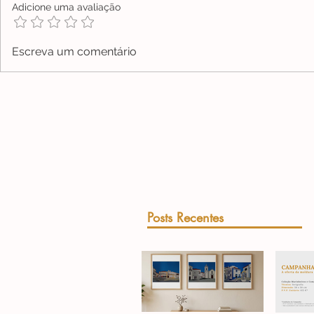
Adicione uma avaliação
Escreva um comentário
Posts Recentes