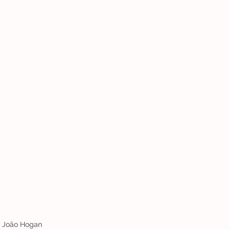
r João Hogan