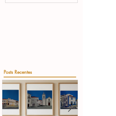
Posts Recentes