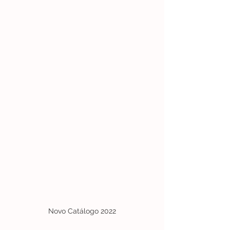
Novo Catálogo 2022