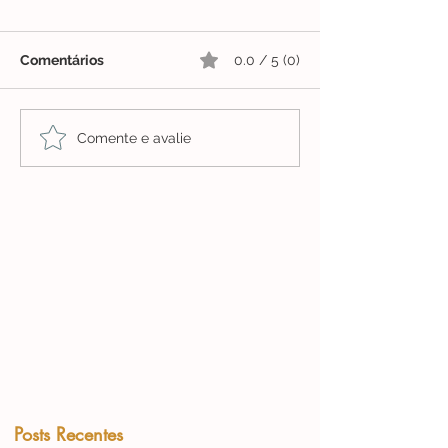
Comentários
0.0 / 5 (0)
Comente e avalie
Posts Recentes