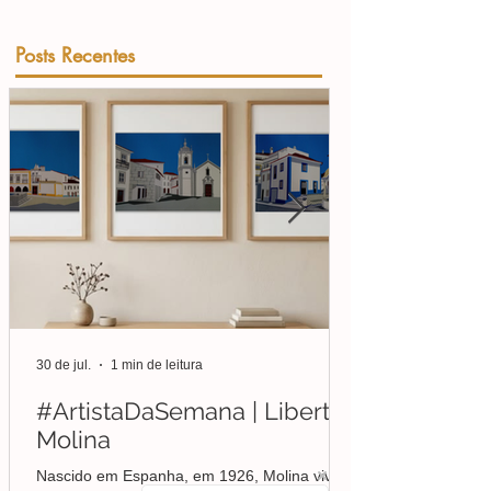
Posts Recentes
30 de jul.
1 min de leitura
#ArtistaDaSemana | Liberto
Molina
Nascido em Espanha, em 1926, Molina viveu