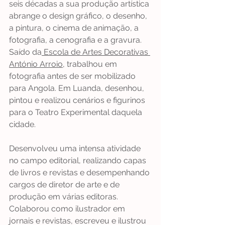
seis décadas a sua produção artística 
abrange o design gráfico, o desenho, 
a pintura, o cinema de animação, a 
fotografia, a cenografia e a gravura. 
Saído da
 Escola de Artes Decorativas 
António Arroio
, trabalhou em 
fotografia antes de ser mobilizado 
para Angola. Em Luanda, desenhou, 
pintou e realizou cenários e figurinos 
para o Teatro Experimental daquela 
cidade.
Desenvolveu uma intensa atividade 
no campo editorial, realizando capas 
de livros e revistas e desempenhando 
cargos de diretor de arte e de 
produção em várias editoras. 
Colaborou como ilustrador em 
jornais e revistas, escreveu e ilustrou 