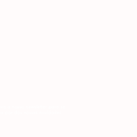
va a nossa newsletter para se
 a par das nossas novidades.