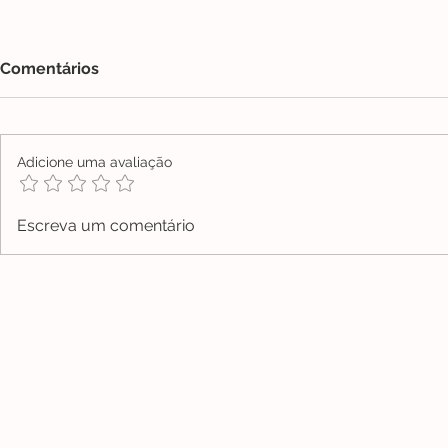
Comentários
Adicione uma avaliação
Escreva um comentário