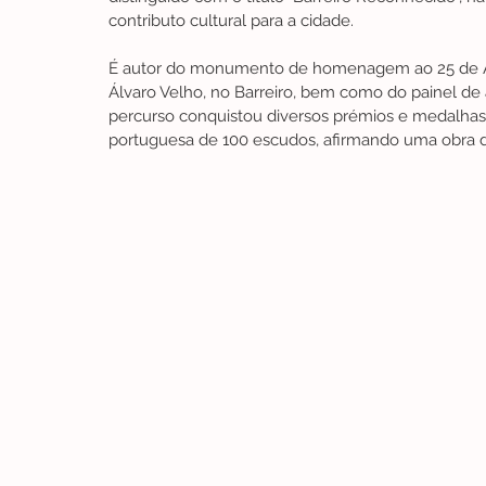
contributo cultural para a cidade.
É autor do monumento de homenagem ao 25 de Abri
Álvaro Velho, no Barreiro, bem como do painel de 
percurso conquistou diversos prémios e medalhas
portuguesa de 100 escudos, afirmando uma obra de 