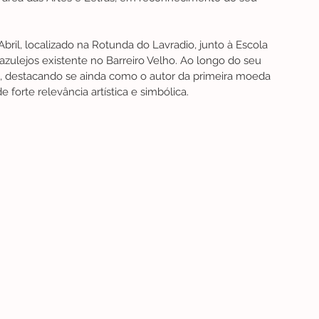
l, localizado na Rotunda do Lavradio, junto à Escola 
azulejos existente no Barreiro Velho. Ao longo do seu 
, destacando se ainda como o autor da primeira moeda 
forte relevância artística e simbólica.