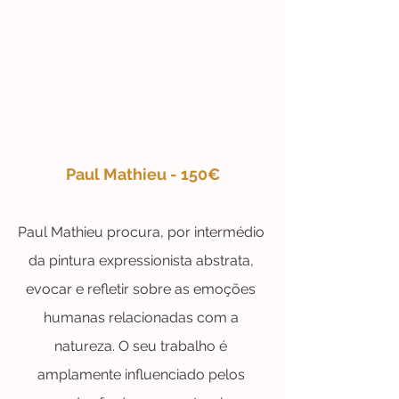
Paul Mathieu - 150€
Paul Mathieu procura, por intermédio 
da pintura expressionista abstrata, 
evocar e refletir sobre as emoções 
humanas relacionadas com a 
natureza. O seu trabalho é 
amplamente influenciado pelos 