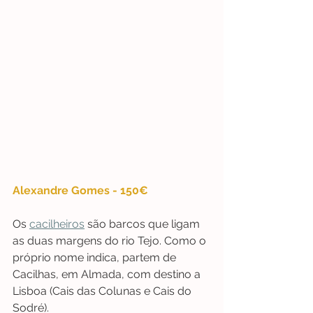
Alexandre Gomes - 150€
Os 
cacilheiros
 são barcos que ligam 
as duas margens do rio Tejo. Como o 
próprio nome indica, partem de 
Cacilhas, em Almada, com destino a 
Lisboa (Cais das Colunas e Cais do 
Sodré).