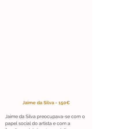
Jaime da Silva - 150€
Jaime da Silva preocupava-se com o 
papel social do artista e com a 