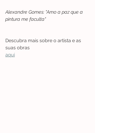
Alexandre Gomes: "Amo a paz que a 
pintura me faculta"
Descubra mais sobre o artista e as 
suas obras 
aqui