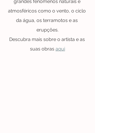
grandes fenómenos naturais e 
atmosféricos como o vento, o ciclo 
da água, os terramotos e as 
erupções.
Descubra mais sobre o artista e as 
suas obras 
aqui