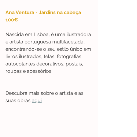
Ana Ventura - Jardins na cabeça 
100€
Nascida em Lisboa, é uma ilustradora 
e artista portuguesa multifacetada, 
encontrando-se o seu estilo único em 
livros ilustrados, telas, fotografias, 
autocolantes decorativos, postais, 
roupas e acessórios.
Descubra mais sobre o artista e as 
suas obras 
aqui