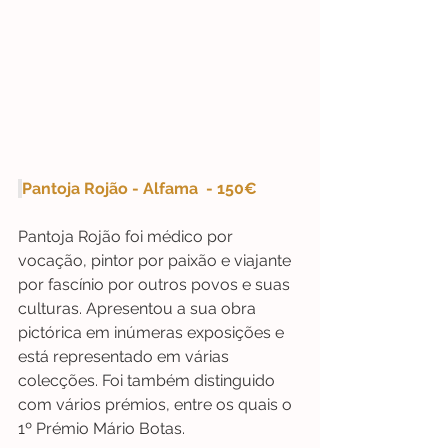
Pantoja Rojão - Alfama  - 150€
Pantoja Rojão foi médico por 
vocação, pintor por paixão e viajante 
por fascínio por outros povos e suas 
culturas. Apresentou a sua obra 
pictórica em inúmeras exposições e 
está representado em várias 
colecções. Foi também distinguido 
com vários prémios, entre os quais o 
1º Prémio Mário Botas.