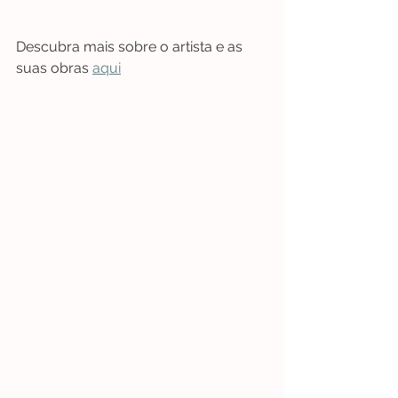
Descubra mais sobre o artista e as 
suas obras 
aqui