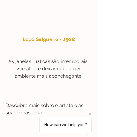
Lopo Salgueiro - 150€
As janelas rústicas são intemporais, 
versáteis e deixam qualquer 
ambiente mais aconchegante. 
Descubra mais sobre o artista e as 
suas obras 
aqui
How can we help you?