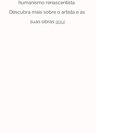
humanismo renascentista. 
Descubra mais sobre o artista e as 
suas obras 
aqui