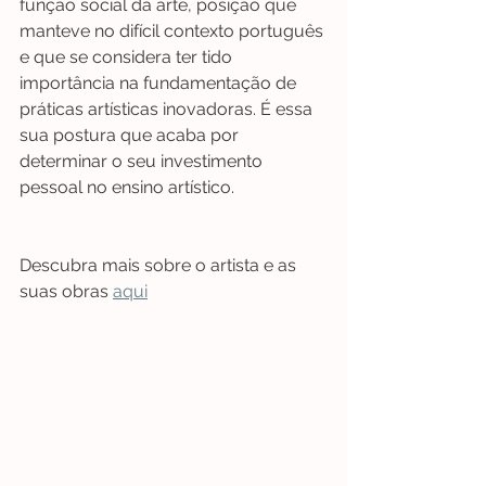
função social da arte, posição que 
manteve no difícil contexto português 
e que se considera ter tido 
importância na fundamentação de 
práticas artísticas inovadoras. É essa 
sua postura que acaba por 
determinar o seu investimento 
pessoal no ensino artístico.
Descubra mais sobre o artista e as 
suas obras 
aqui