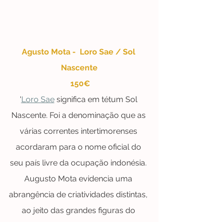
Agusto Mota -  Loro Sae / Sol 
Nascente
 150€
'
Loro Sae
 significa em tétum Sol 
Nascente. Foi a denominação que as 
várias correntes intertimorenses 
acordaram para o nome oficial do 
seu país livre da ocupação indonésia. 
Augusto Mota evidencia uma 
abrangência de criatividades distintas, 
ao jeito das grandes figuras do 