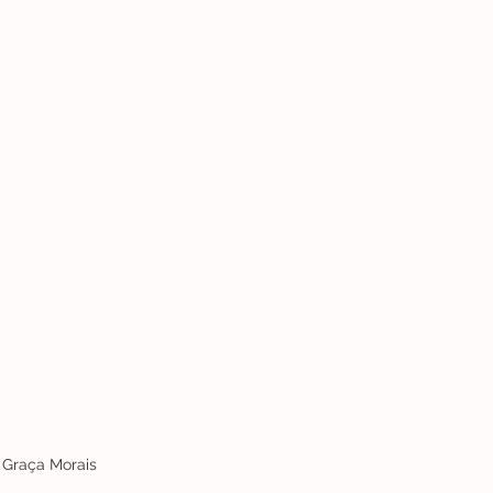
a Graça Morais