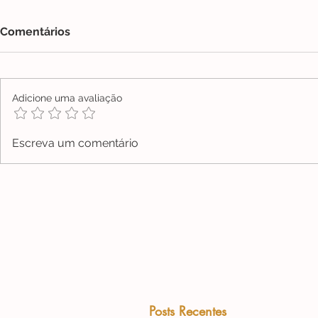
Comentários
Adicione uma avaliação
Escreva um comentário
Posts Recentes