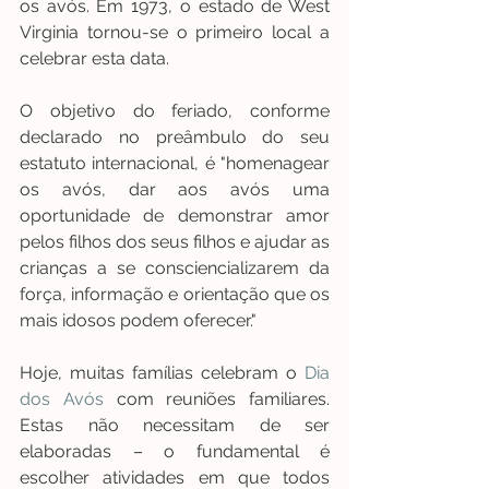
os avós. Em 1973, o estado de West 
Virginia tornou-se o primeiro local a 
celebrar esta data.
O objetivo do feriado, conforme 
declarado no preâmbulo do seu 
estatuto internacional, é "homenagear 
os avós, dar aos avós uma 
oportunidade de demonstrar amor 
pelos filhos dos seus filhos e ajudar as 
crianças a se consciencializarem da 
força, informação e orientação que os 
mais idosos podem oferecer."
Hoje, muitas famílias celebram o 
Dia 
dos Avós
 com reuniões familiares. 
Estas não necessitam de ser 
elaboradas – o fundamental é 
escolher atividades em que todos 