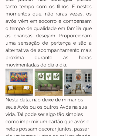
tanto tempo com os filhos. É nestes 
momentos que, não raras vezes, os 
avós vêm em socorro e compensam 
o tempo de qualidade em família que 
as crianças desejam. Proporcionam 
uma sensação de pertença e são a 
alternativa de acompanhamento mais 
próxima durante as horas 
movimentadas do dia a dia.
Nesta data, não deixe de mimar os 
seus Avós ou os outros Avós na sua 
vida. Tal pode ser algo tão simples 
como imprimir um cartão que avós e 
netos possam decorar juntos, passar 