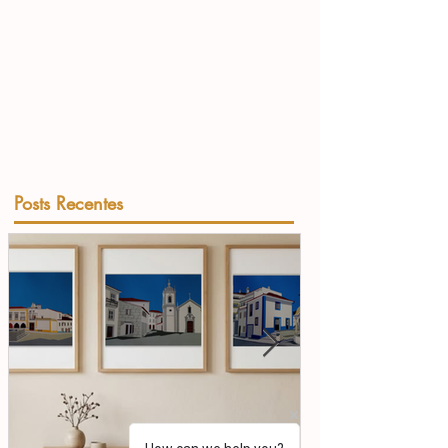
Posts Recentes