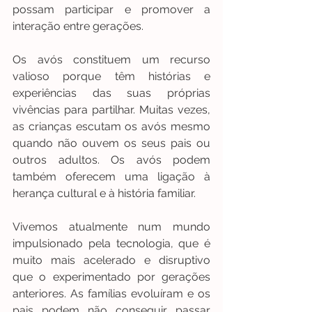
possam participar e promover a 
interação entre gerações.
Os avós constituem um recurso 
valioso porque têm histórias e 
experiências das suas próprias 
vivências para partilhar. Muitas vezes, 
as crianças escutam os avós mesmo 
quando não ouvem os seus pais ou 
outros adultos. Os avós podem 
também oferecem uma ligação à 
herança cultural e à história familiar.
Vivemos atualmente num mundo 
impulsionado pela tecnologia, que é 
muito mais acelerado e disruptivo 
que o experimentado por gerações 
anteriores. As famílias evoluíram e os 
pais podem não conseguir passar 