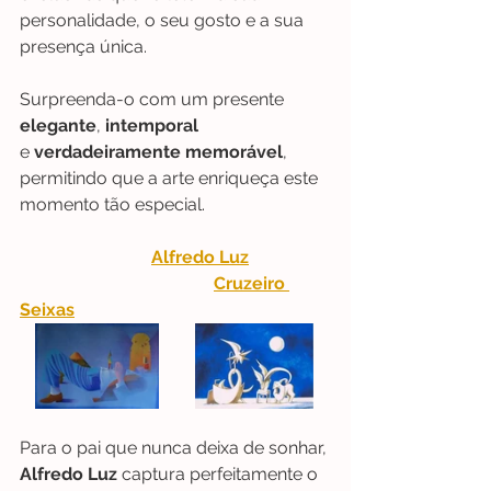
personalidade, o seu gosto e a sua 
presença única. 
Surpreenda-o com um presente 
elegante
,
 intemporal 
e
 verdadeiramente memorável
, 
permitindo que a arte enriqueça este 
momento tão especial.
Alfredo Luz
Cruzeiro 
Seixas
Para o pai que nunca deixa de sonhar, 
Alfredo Luz
 captura perfeitamente o 