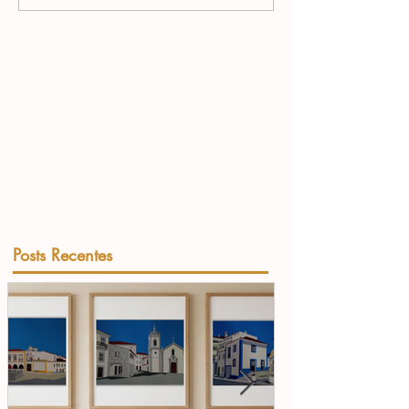
Posts Recentes