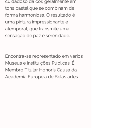
cuidadoso da cor, geralmente em 
tons pastel que se combinam de 
forma harmoniosa. O resultado é 
uma pintura impressionante e 
atemporal, que transmite uma 
sensação de paz e serenidade.
Encontra-se representado em vários 
Museus e Instituições Públicas. É 
Membro Titular Honoris Causa da 
Academia Europeia de Belas artes.