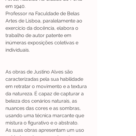
em 1940. 
Professor na Faculdade de Belas 
Artes de Lisboa, paralelamente ao 
exercício da docência, elabora o 
trabalho de autor patente em 
inúmeras exposições coletivas e 
individuais.
As obras de Justino Alves são 
caracterizadas pela sua habilidade 
em retratar o movimento e a textura 
da natureza. É capaz de capturar a 
beleza dos cenários naturais, as 
nuances das cores e as sombras, 
usando uma técnica marcante que 
mistura o figurativo e o abstrato.
As suas obras apresentam um uso 