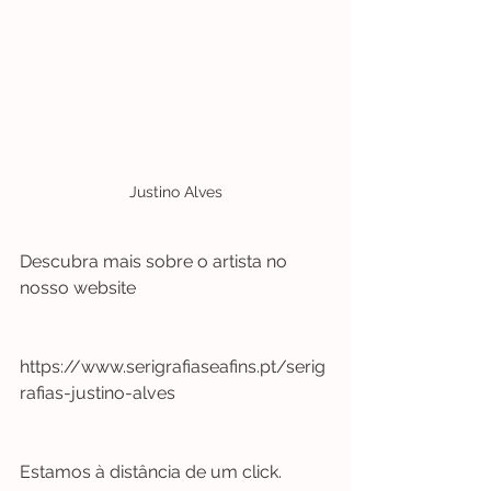
Justino Alves
​Descubra mais sobre o artista no 
nosso website
https://www.serigrafiaseafins.pt/serig
rafias-justino-alves
Estamos à distância de um click.