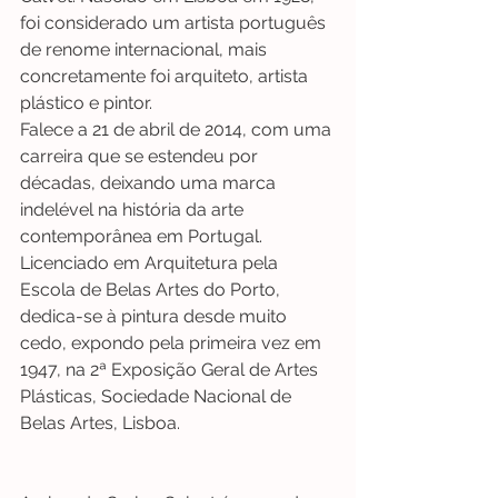
foi considerado um artista português 
de renome internacional, mais 
concretamente foi arquiteto, artista 
plástico e pintor. 
Falece a 21 de abril de 2014, com uma 
carreira que se estendeu por 
décadas, deixando uma marca 
indelével na história da arte 
contemporânea em Portugal.
Licenciado em Arquitetura pela 
Escola de Belas Artes do Porto, 
dedica-se à pintura desde muito 
cedo, expondo pela primeira vez em 
1947, na 2ª Exposição Geral de Artes 
Plásticas, Sociedade Nacional de 
Belas Artes, Lisboa.