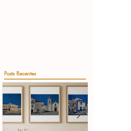
Posts Recentes