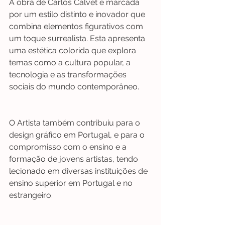
A obra de Carlos Calvet é marcada 
por um estilo distinto e inovador que 
combina elementos figurativos com 
um toque surrealista. Esta apresenta 
uma estética colorida que explora 
temas como a cultura popular, a 
tecnologia e as transformações 
sociais do mundo contemporâneo.
O Artista também contribuiu para o 
design gráfico em Portugal, e para o 
compromisso com o ensino e a 
formação de jovens artistas, tendo 
lecionado em diversas instituições de 
ensino superior em Portugal e no 
estrangeiro.