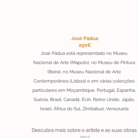
José Pádua
250€
José Pádua está representado no Museu 
Nacional de Arte (Maputo), no Museu de Pintura 
(Beira), no Museu Nacional de Arte 
Contemporânea (Lisboa) e em várias colecções 
particulares em Moçambique, Portugal, Espanha, 
Suécia, Brasil, Canadá, EUA, Reino Unido, Japão, 
Israel, África do Sul, Zimbabué, Venezuela.
Descubra mais sobre o artista e as suas obras 
aqui