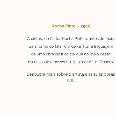
Rocha Pinto  - 250€
A pintura do Carlos Rocha Pinto é, antes de mais, 
uma forma de falar, um deixar fluir a linguagem 
de uma obra plástica até que no meio dessa 
escrita solta e pessoal surja a “coisa “, o “Quadro”.
Descubra mais sobre o artista e as suas obras 
aqui