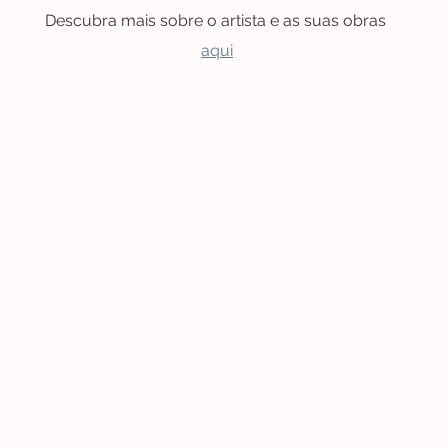
Descubra mais sobre o artista e as suas obras 
aqui
ã