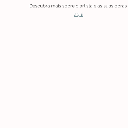
Descubra mais sobre o artista e as suas obras 
aqui