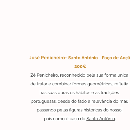
José Penicheiro- 
Santo António - Paço de Anç
 200€
Zé Penicheiro, reconhecido pela sua forma única 
de tratar e combinar formas geométricas, refletia 
nas suas obras os hábitos e as tradições 
portuguesas, desde do fado à relevância do mar, 
passando pelas figuras históricas do nosso 
país como é caso do 
Santo António
.