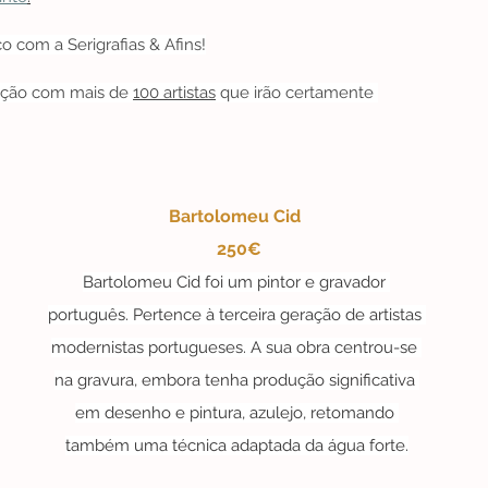
 com a Serigrafias & Afins!
ção com mais de 
100 artistas
 que irão certamente 
Bartolomeu Cid 
 250€
Bartolomeu Cid foi um pintor e gravador 
português. Pertence à terceira geração de artistas 
modernistas portugueses. A sua obra centrou-se 
na gravura, embora tenha produção significativa 
em desenho e pintura, azulejo, retomando 
também uma técnica adaptada da água forte.