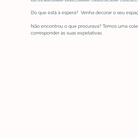
Do que está à espera?  Venha decorar o seu espaço
Não encontrou o que procurava? Temos uma cole
corresponder às suas expetativas.