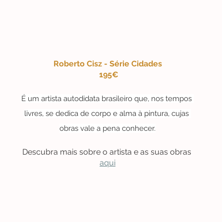
Roberto Cisz - Série Cidades
 195€
É um artista autodidata brasileiro que, nos tempos 
livres, se dedica de corpo e alma à pintura, cujas 
obras vale a pena conhecer.
Descubra mais sobre o artista e as suas obras 
aqui