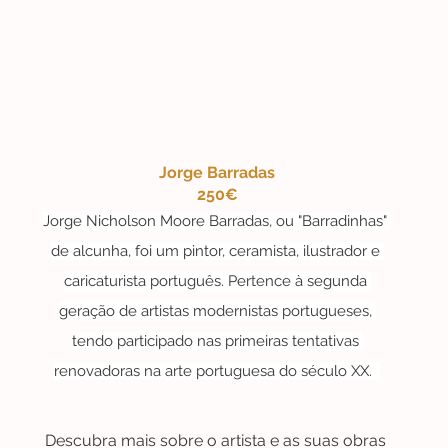
Jorge Barradas
250€
Jorge Nicholson Moore Barradas, ou "Barradinhas" 
de alcunha, foi um pintor, ceramista, ilustrador e 
caricaturista português. Pertence à segunda 
geração de artistas modernistas portugueses, 
tendo participado nas primeiras tentativas 
renovadoras na arte portuguesa do século XX.  
Descubra mais sobre o artista e as suas obras 