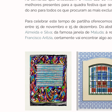
melhores presentes para a quadra festiva que se
do ano para todos os que procuram as mais exclus
Para celebrar este tempo de partilha oferecemos
entre 15 de novembro e 15 de dezembro.
 Do abs
Almeida e Silva
; da famosa janela de 
Maluda
; à 
Francisco Aritzia
, certamente vai encontrar algo ao