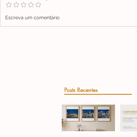
Escreva um comentário
Posts Recentes