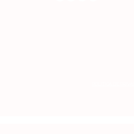
POLÍTICA DE PRIV