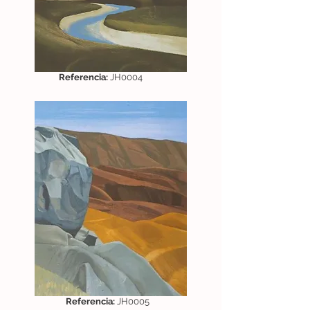
Referencia:
JH0004
Referencia:
JH0005