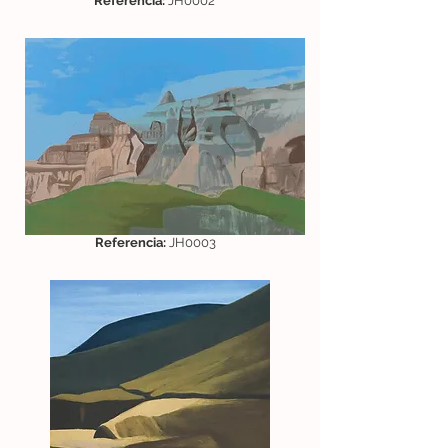
Referencia:
JH0002
Referencia:
JH0003