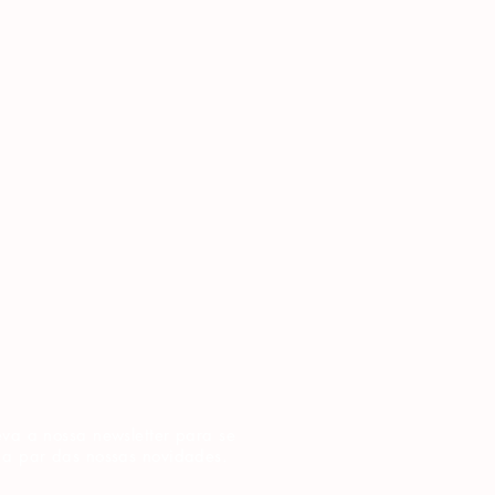
va a nossa newsletter para se
 a par das nossas novidades.