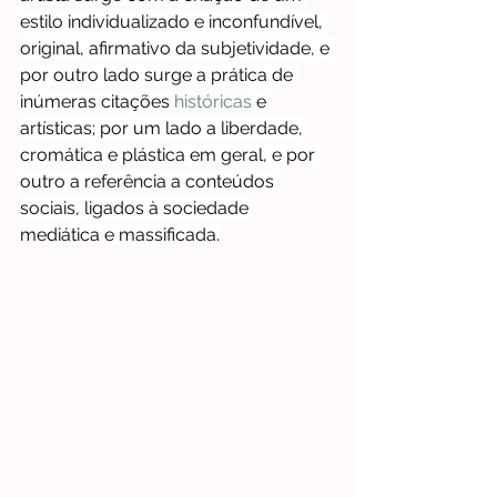
estilo individualizado e inconfundível, 
original, afirmativo da subjetividade, e 
por outro lado surge a prática de 
inúmeras citações 
históricas
 e 
artísticas; por um lado a liberdade, 
cromática e plástica em geral, e por 
outro a referência a conteúdos 
sociais, ligados à sociedade 
mediática e massificada.